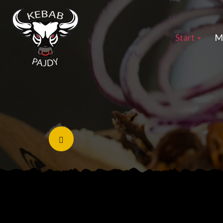
Start
M