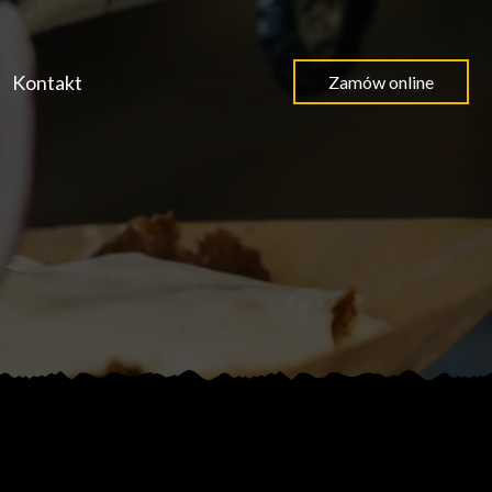
Kontakt
Zamów online