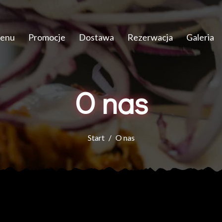
enu
Promocje
Dostawa
Rezerwacja
Galeria
O nas
Start
O nas