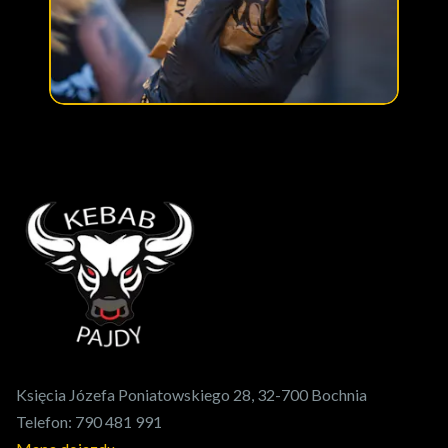
Księcia Józefa Poniatowskiego 28, 32-700 Bochnia
Telefon:
790 481 991