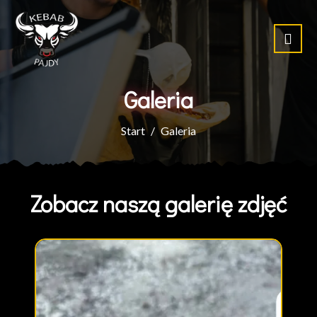
Galeria
Start
Galeria
Zobacz naszą galerię zdjęć