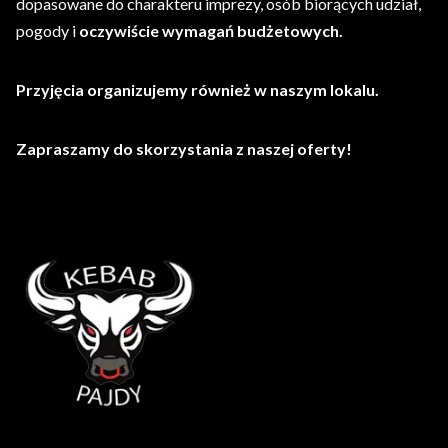
dopasowane do charakteru imprezy, osób biorących udział,
pogody i
oczywiście wymagań budżetowych.
Przyjęcia organizujemy również w naszym lokalu.
Zapraszamy do skorzystania z naszej oferty!