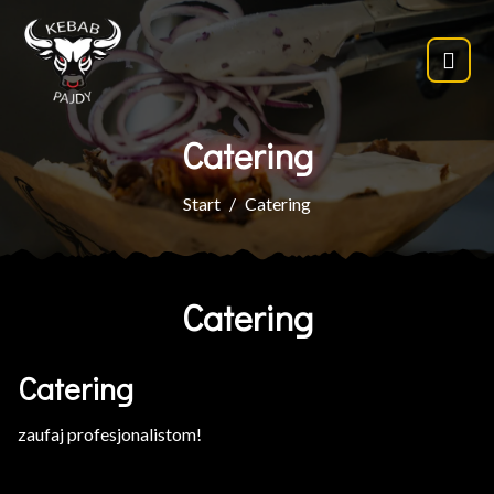
Catering
Start
Catering
Catering
Catering
zaufaj profesjonalistom!